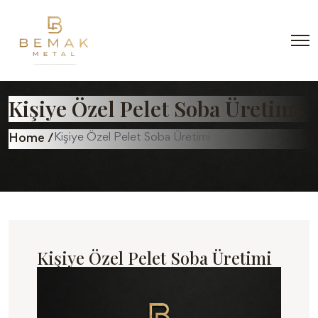
Kişiye Özel Pelet Soba Üretimi
Kişiye Özel Pelet Soba Üretimi
Home /
Kişiye Özel Pelet Soba Üretimi