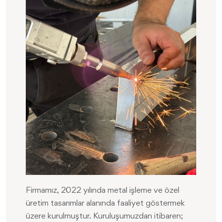
Firmamız, 2022 yılında metal işleme ve özel
üretim tasarımlar alanında faaliyet göstermek
üzere kurulmuştur. Kuruluşumuzdan itibaren;