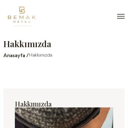
Hakkımızda
Hakkımızda
Anasayfa /
Hakkımızda