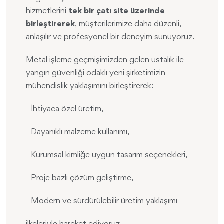
hizmetlerini
tek bir çatı site üzerinde
birleştirerek
, müşterilerimize daha düzenli,
anlaşılır ve profesyonel bir deneyim sunuyoruz.
Metal işleme geçmişimizden gelen ustalık ile
yangın güvenliği odaklı yeni şirketimizin
mühendislik yaklaşımını birleştirerek:
- İhtiyaca özel üretim,
- Dayanıklı malzeme kullanımı,
- Kurumsal kimliğe uygun tasarım seçenekleri,
- Proje bazlı çözüm geliştirme,
- Modern ve sürdürülebilir üretim yaklaşımı