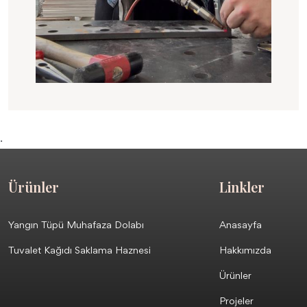
.
Ürünler
Linkler
Yangın Tüpü Muhafaza Dolabı
Anasayfa
Tuvalet Kağıdı Saklama Haznesi
Hakkımızda
Ürünler
Projeler