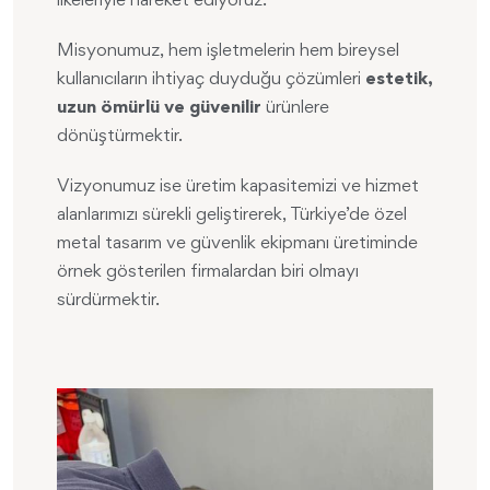
ilkeleriyle hareket ediyoruz.
Misyonumuz, hem işletmelerin hem bireysel
kullanıcıların ihtiyaç duyduğu çözümleri
estetik,
uzun ömürlü ve güvenilir
ürünlere
dönüştürmektir.
Vizyonumuz ise üretim kapasitemizi ve hizmet
alanlarımızı sürekli geliştirerek, Türkiye’de özel
metal tasarım ve güvenlik ekipmanı üretiminde
örnek gösterilen firmalardan biri olmayı
sürdürmektir.